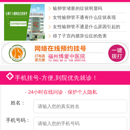
输卵管堵塞的症状明显吗
女性输卵管不通有什么症状表现
女性输卵管不通是什么原因引起的
得了子宫内膜异位症的危害
手机挂号-方便,到院优先就诊！
24小时在线问诊
保护个人隐私
姓名：
手机号码：