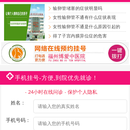
输卵管堵塞的症状明显吗
女性输卵管不通有什么症状表现
女性输卵管不通是什么原因引起的
得了子宫内膜异位症的危害
手机挂号-方便,到院优先就诊！
24小时在线问诊
保护个人隐私
姓名：
手机号码：