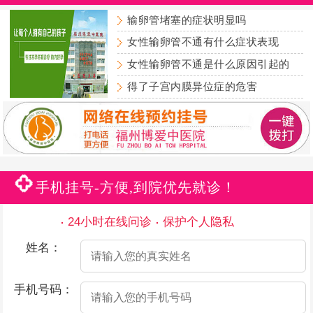
输卵管堵塞的症状明显吗
女性输卵管不通有什么症状表现
女性输卵管不通是什么原因引起的
得了子宫内膜异位症的危害
手机挂号-方便,到院优先就诊！
24小时在线问诊
保护个人隐私
姓名：
手机号码：