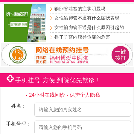
输卵管堵塞的症状明显吗
女性输卵管不通有什么症状表现
女性输卵管不通是什么原因引起的
得了子宫内膜异位症的危害
手机挂号-方便,到院优先就诊！
24小时在线问诊
保护个人隐私
姓名：
手机号码：